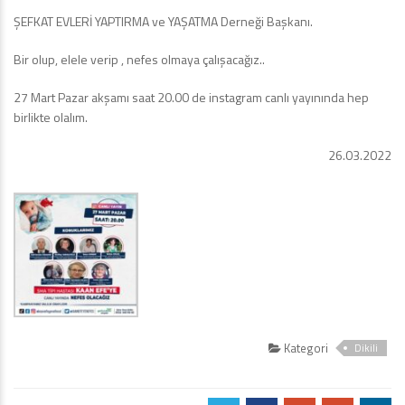
ŞEFKAT EVLERİ YAPTIRMA ve YAŞATMA Derneği Başkanı.
Bir olup, elele verip , nefes olmaya çalışacağız..
27 Mart Pazar akşamı saat 20.00 de instagram canlı yayınında hep
birlikte olalım.
26.03.2022
Kategori
Dikili