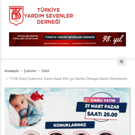
Anasayfa
Şubeler
Dikili
TYSD Dikili Şubemiz Sizleri Kaan Efe için Nefes Olmaya Davet Etmektedir