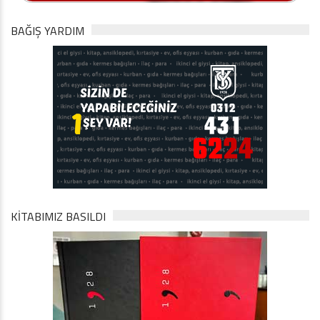
BAĞIŞ YARDIM
KİTABIMIZ BASILDI