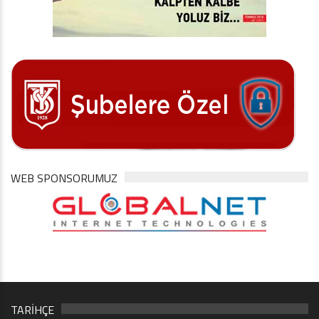
WEB SPONSORUMUZ
TARİHÇE