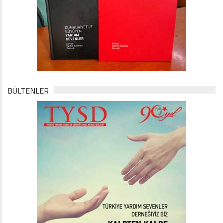
BÜLTENLER