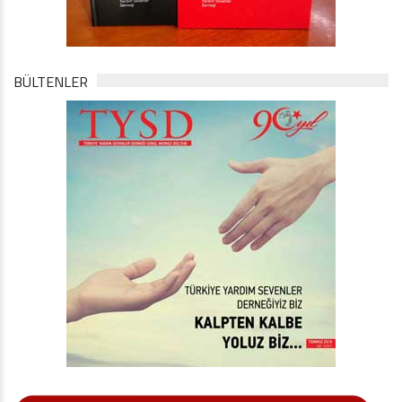
BÜLTENLER