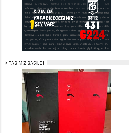
KİTABIMIZ BASILDI