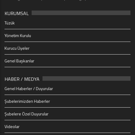
KURUMSAL
Tüzük
Yönetim Kurulu
Kurucu Üyeler
Genel Başkanlar
HABER / MEDYA
Genel Haberler / Duyurular
Şubelerimizden Haberler
Şubelere Özel Duyurular
Videolar