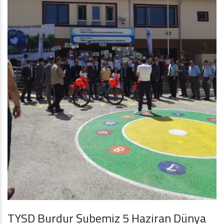
TYSD Burdur Şubemiz 5 Haziran Dünya