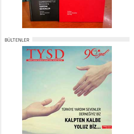
BÜLTENLER