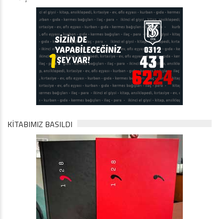
KİTABIMIZ BASILDI