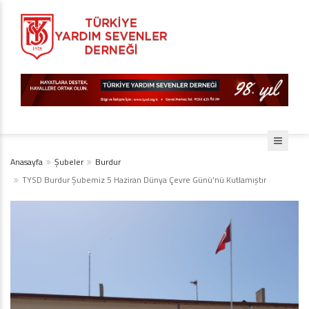
Anasayfa
Şubeler
Burdur
TYSD Burdur Şubemiz 5 Haziran Dünya Çevre Günü’nü Kutlamıştır