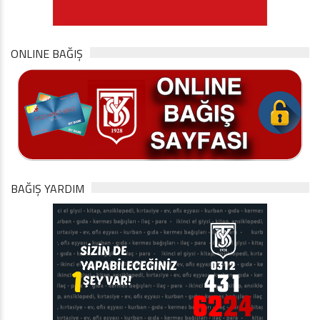
ONLINE BAĞIŞ
BAĞIŞ YARDIM