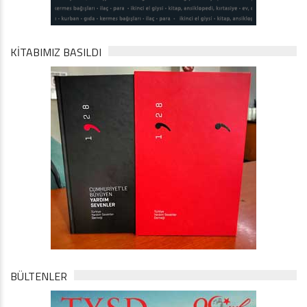
KİTABIMIZ BASILDI
BÜLTENLER