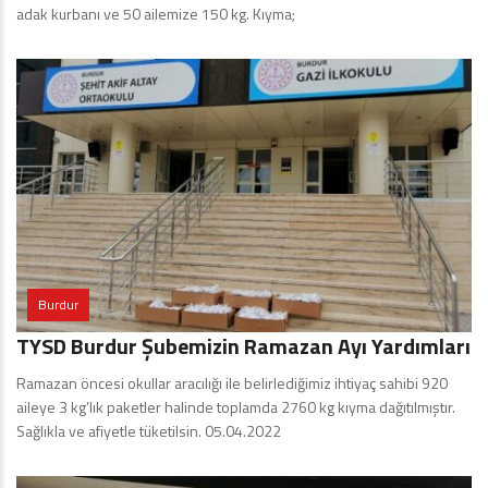
adak kurbanı ve 50 ailemize 150 kg. Kıyma;
Burdur
TYSD Burdur Şubemizin Ramazan Ayı Yardımları
Ramazan öncesi okullar aracılığı ile belirlediğimiz ihtiyaç sahibi 920
aileye 3 kg’lık paketler halinde toplamda 2760 kg kıyma dağıtılmıştır.
Sağlıkla ve afiyetle tüketilsin. 05.04.2022