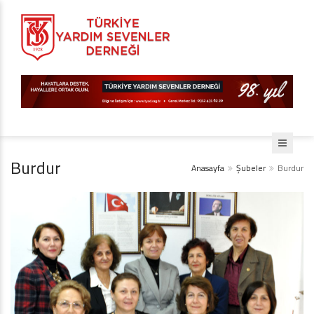
Burdur
Anasayfa
Şubeler
Burdur