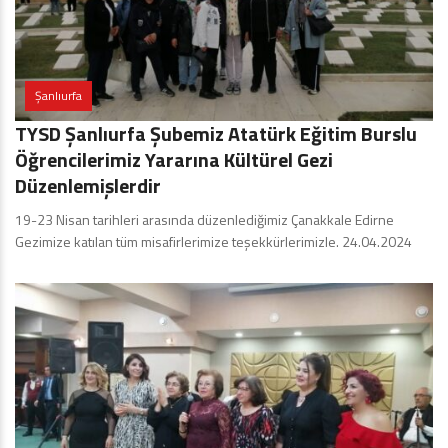
Şanlıurfa
TYSD Şanlıurfa Şubemiz Atatürk Eğitim Burslu
Öğrencilerimiz Yararına Kültürel Gezi
Düzenlemişlerdir
19-23 Nisan tarihleri arasında düzenlediğimiz Çanakkale Edirne
Gezimize katılan tüm misafirlerimize teşekkürlerimizle. 24.04.2024