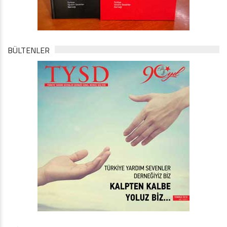
BÜLTENLER