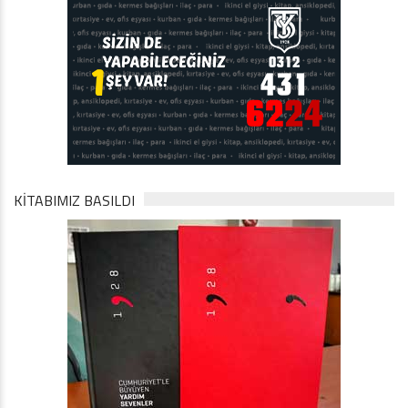
KİTABIMIZ BASILDI