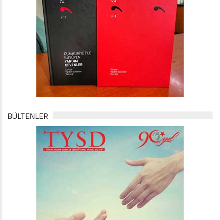
BÜLTENLER