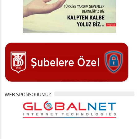
WEB SPONSORUMUZ