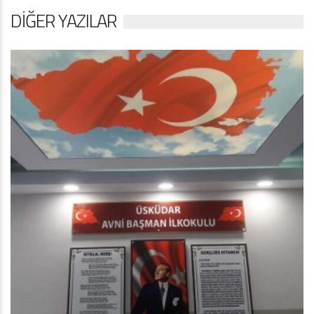
DIĞER YAZILAR