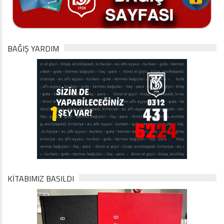
BAĞIŞ YARDIM
KİTABIMIZ BASILDI