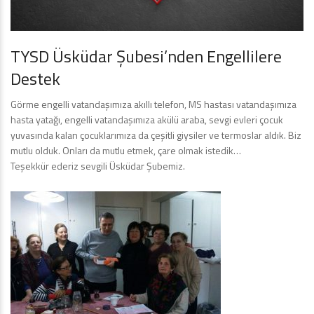
TYSD Üsküdar Şubesi’nden Engellilere
Destek
Görme engelli vatandaşımıza akıllı telefon, MS hastası vatandaşımıza
hasta yatağı, engelli vatandaşımıza akülü araba, sevgi evleri çocuk
yuvasında kalan çocuklarımıza da çeşitli giysiler ve termoslar aldık. Biz
mutlu olduk. Onları da mutlu etmek, çare olmak istedik…
Teşekkür ederiz sevgili Üsküdar Şubemiz.