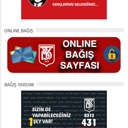
ONLINE BAĞIŞ
BAĞIŞ YARDIM