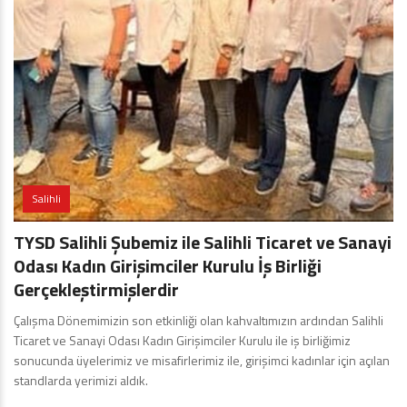
Salihli
TYSD Salihli Şubemiz ile Salihli Ticaret ve Sanayi
Odası Kadın Girişimciler Kurulu İş Birliği
Gerçekleştirmişlerdir
Çalışma Dönemimizin son etkinliği olan kahvaltımızın ardından Salihli
Ticaret ve Sanayi Odası Kadın Girişimciler Kurulu ile iş birliğimiz
sonucunda üyelerimiz ve misafirlerimiz ile, girişimci kadınlar için açılan
standlarda yerimizi aldık.