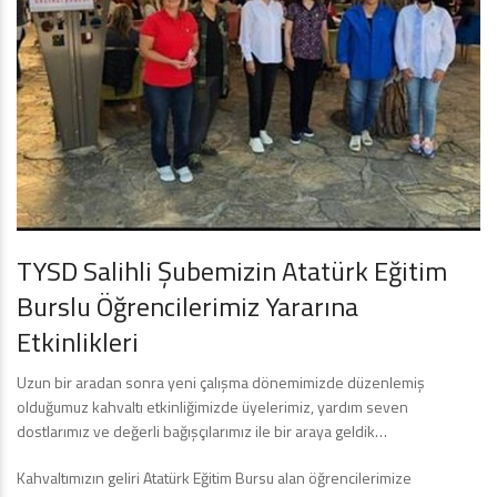
TYSD Salihli Şubemizin Atatürk Eğitim
Burslu Öğrencilerimiz Yararına
Etkinlikleri
Uzun bir aradan sonra yeni çalışma dönemimizde düzenlemiş
olduğumuz kahvaltı etkinliğimizde üyelerimiz, yardım seven
dostlarımız ve değerli bağışçılarımız ile bir araya geldik…
Kahvaltımızın geliri Atatürk Eğitim Bursu alan öğrencilerimize