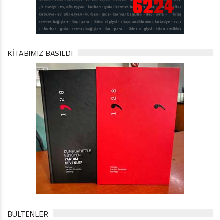
KİTABIMIZ BASILDI
BÜLTENLER