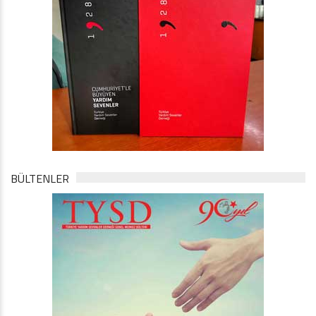
BÜLTENLER