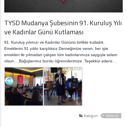
TYSD Mudanya Şubesinin 91. Kuruluş Yılı
ve Kadınlar Günü Kutlaması
91. Kuruluş yılımızı ve Kadınlar Gününü birlikte kutladık.
Emeklerini 91 yıldır karşılıksız Derneğimize veren, her işte
emekleri ile yılmadan çalışan tüm kadınlarımıza saygıyla selam
olsun….Bağışlarımız burslu öğrencilerimize .Teşekkür ederiz…
Kategori
Mudanya