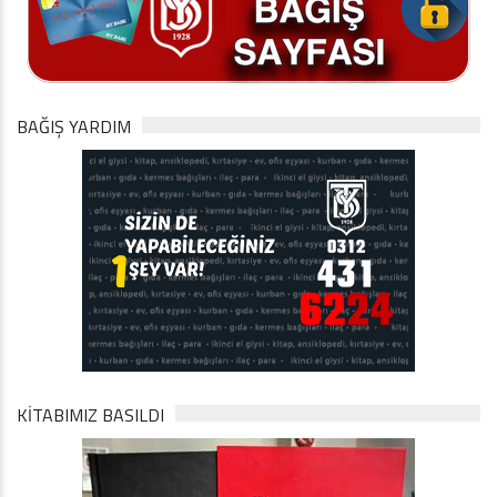
BAĞIŞ YARDIM
KİTABIMIZ BASILDI