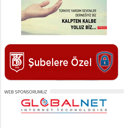
WEB SPONSORUMUZ