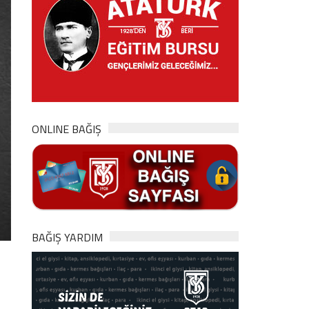
ONLINE BAĞIŞ
BAĞIŞ YARDIM