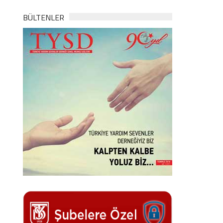
BÜLTENLER