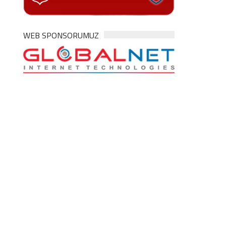
WEB SPONSORUMUZ