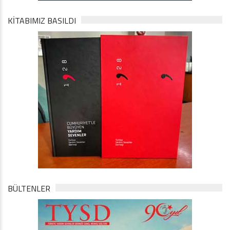
KİTABIMIZ BASILDI
BÜLTENLER