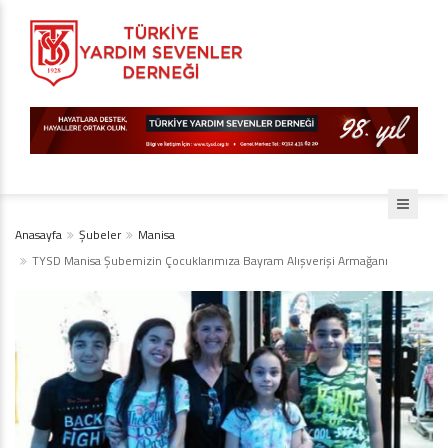
Anasayfa
Şubeler
Manisa
TYSD Manisa Şubemizin Çocuklarımıza Bayram Alışverişi Armağanı