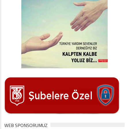
WEB SPONSORUMUZ