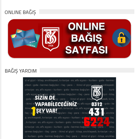
ONLINE BAĞIŞ
BAĞIŞ YARDIM