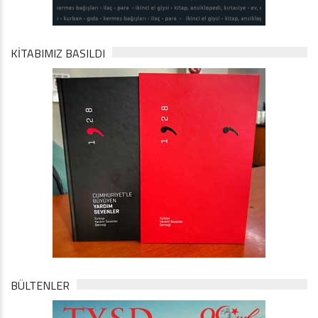
KİTABIMIZ BASILDI
BÜLTENLER