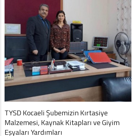
TYSD Kocaeli Şubemizin Kırtasiye
Malzemesi, Kaynak Kitapları ve Giyim
Eşyaları Yardımları