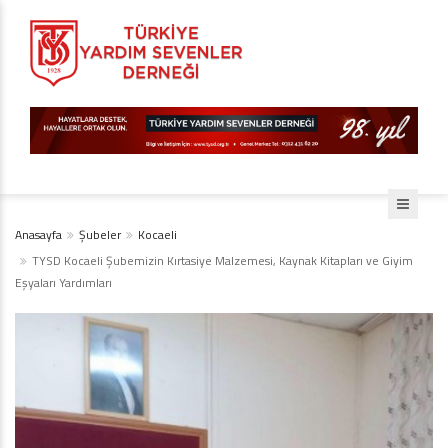
Anasayfa
Şubeler
Kocaeli
TYSD Kocaeli Şubemizin Kırtasiye Malzemesi, Kaynak Kitapları ve Giyim
Eşyaları Yardımları