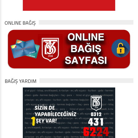
ONLINE BAĞIŞ
BAĞIŞ YARDIM