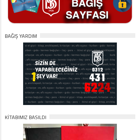
BAĞIŞ YARDIM
KİTABIMIZ BASILDI