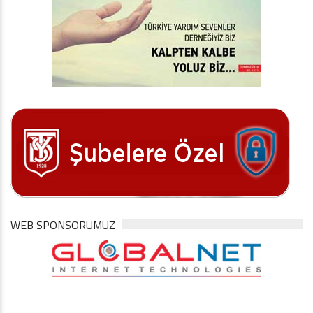
WEB SPONSORUMUZ