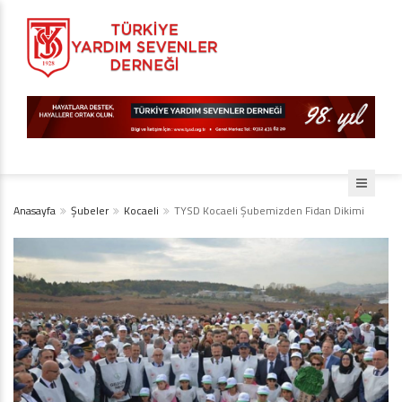
Anasayfa
Şubeler
Kocaeli
TYSD Kocaeli Şubemizden Fidan Dikimi