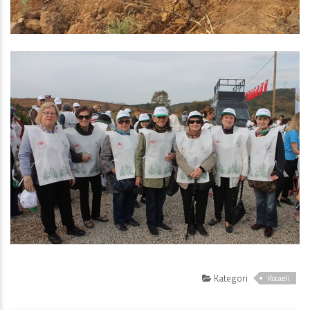
Kategori
Kocaeli