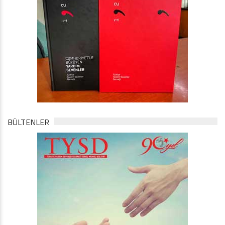
BÜLTENLER