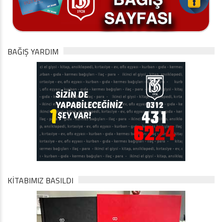
BAĞIŞ YARDIM
KİTABIMIZ BASILDI