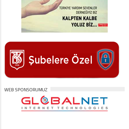
WEB SPONSORUMUZ