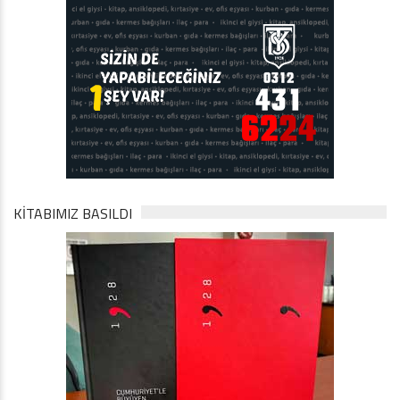
KİTABIMIZ BASILDI