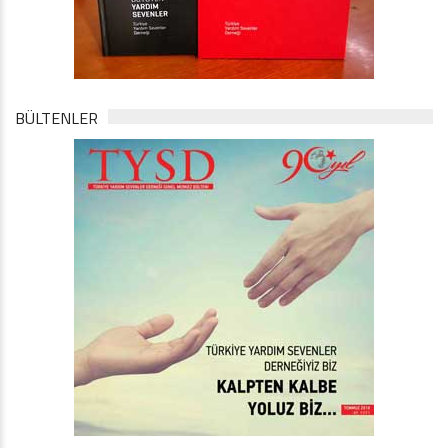
BÜLTENLER