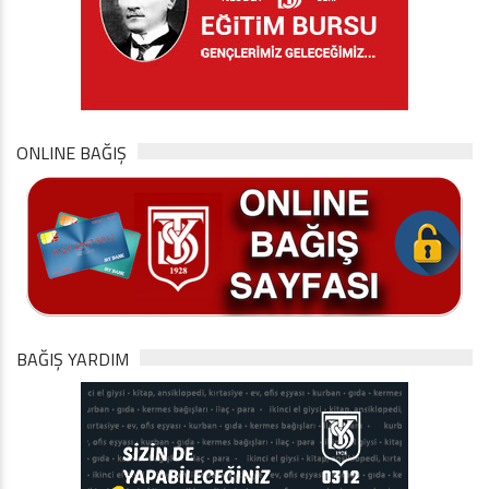
ONLINE BAĞIŞ
BAĞIŞ YARDIM