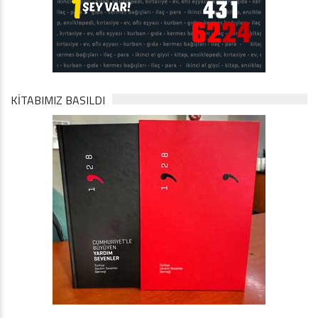
KİTABIMIZ BASILDI