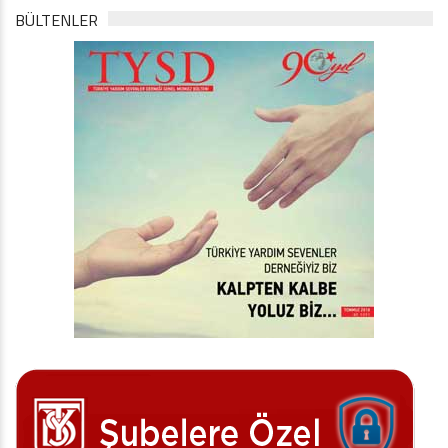
BÜLTENLER