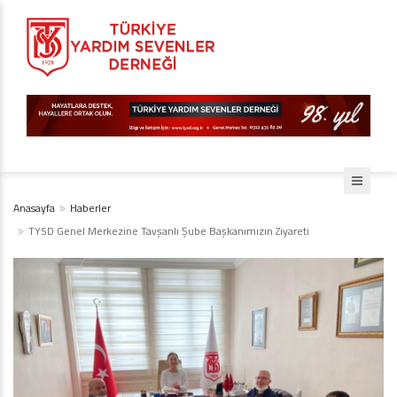
Anasayfa
Haberler
TYSD Genel Merkezine Tavşanlı Şube Başkanımızın Ziyareti