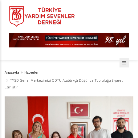
Anasayfa
Haberler
TYSD Genel Merkezimizi ODTÜ Atatürkçü Düşünce Topluluğu Ziyaret
Etmiştir