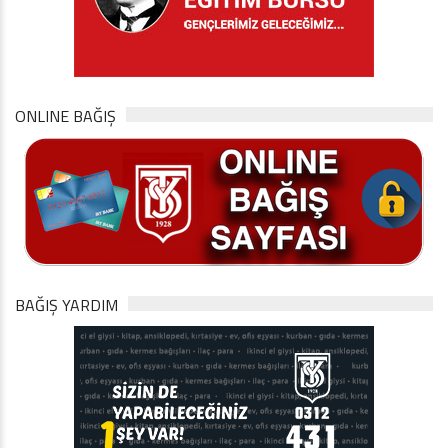
ONLINE BAĞIŞ
BAĞIŞ YARDIM