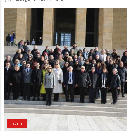
Haberler