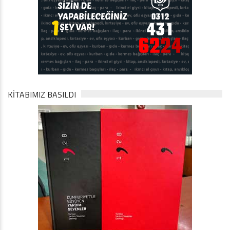
KİTABIMIZ BASILDI