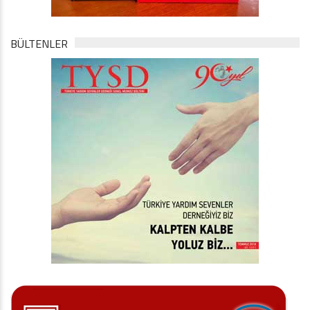
BÜLTENLER