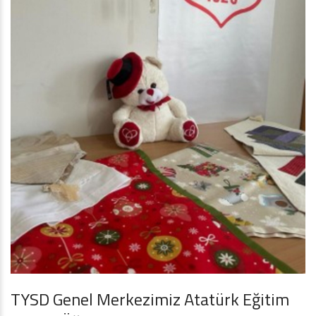
TYSD Genel Merkezimiz Atatürk Eğitim