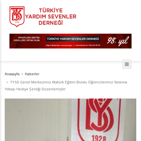
Anasayfa
Haberler
TYSD Genel Merkezimiz Atatürk Eğitim Burslu Öğrencilerimiz Yararına
Yılbaşı Hediye Şenliği Düzenlemiştir