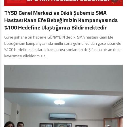
TYSD Genel Merkezi ve Dikili Şubemiz SMA
Hastası Kaan Efe Bebeğimizin Kampanyasında
%100 Hedefine Ulaştığımızı Bildirmektedir
Güne şahane bir haberle GÜNAYDIN dedik. SMA hastası Kaan Efe
bebeğimizin kampanyasında mutlu sona gelindi ve dün gece itibariyle
%100 hedefine ulaşılarak kampanya sonlandırıldı. Şifasına bir an önce
kavuşması dileklerimizle.