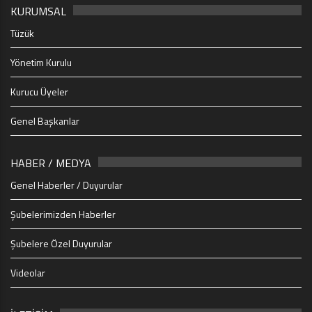
KURUMSAL
Tüzük
Yönetim Kurulu
Kurucu Üyeler
Genel Başkanlar
HABER / MEDYA
Genel Haberler / Duyurular
Şubelerimizden Haberler
Şubelere Özel Duyurular
Videolar