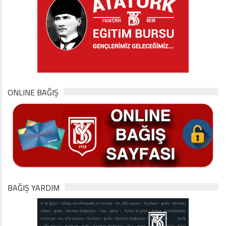
ONLINE BAĞIŞ
BAĞIŞ YARDIM