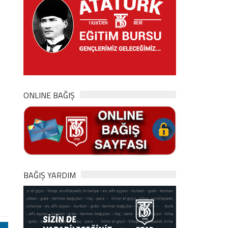
ONLINE BAĞIŞ
BAĞIŞ YARDIM