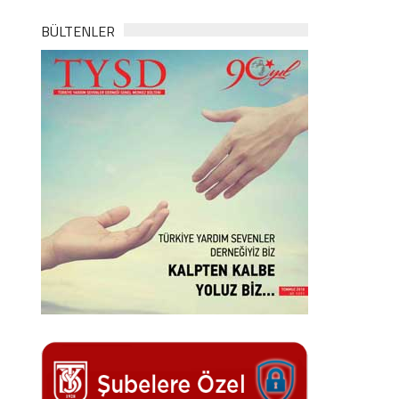
BÜLTENLER