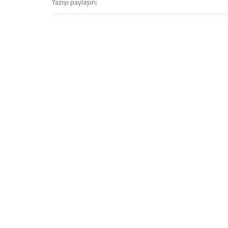
Yazıyı paylaşın: