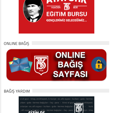
ONLINE BAĞIŞ
BAĞIŞ YARDIM