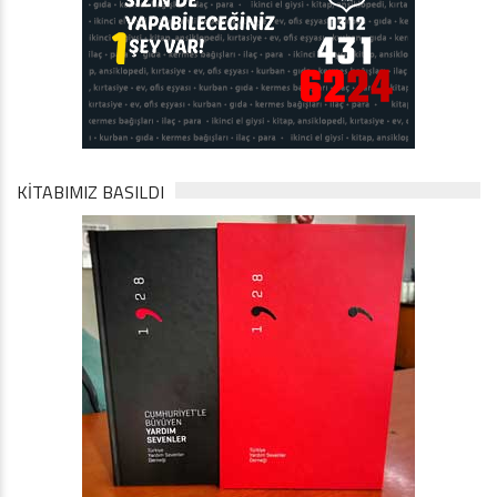
KİTABIMIZ BASILDI