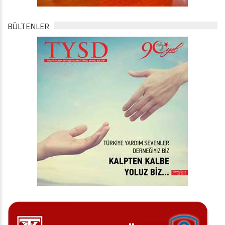
BÜLTENLER