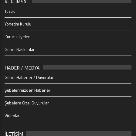
KURUMSAL
Tüzük
Yönetim Kurulu
Kurucu Üyeler
Genel Başkanlar
HABER / MEDYA
Genel Haberler / Duyurular
Şubelerimizden Haberler
Şubelere Özel Duyurular
Videolar
İLETİŞİM