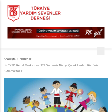
Anasayfa
Haberler
TYSD Genel Merkezi ve 129 Şubemiz Dünya Çocuk Hakları Gününü
Kutlamaktadır