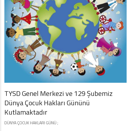
TYSD Genel Merkezi ve 129 Şubemiz
Dünya Çocuk Hakları Gününü
Kutlamaktadır
DÜNYA ÇOCUK HAKLARI GÜNÜ ;