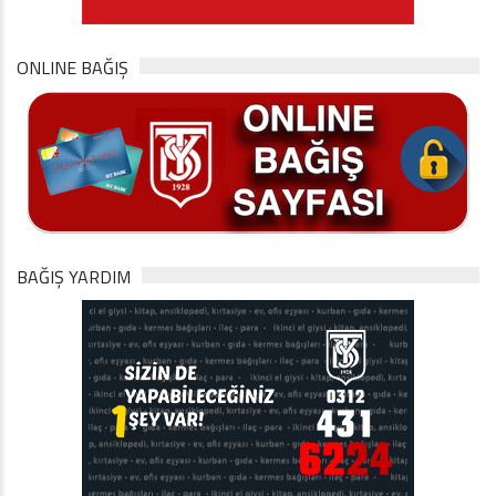
ONLINE BAĞIŞ
BAĞIŞ YARDIM