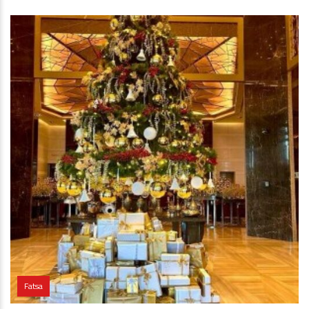
Fatsa