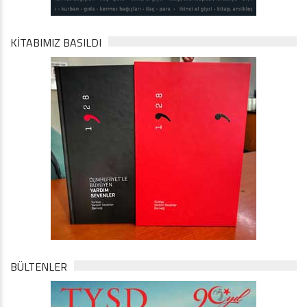
KİTABIMIZ BASILDI
BÜLTENLER