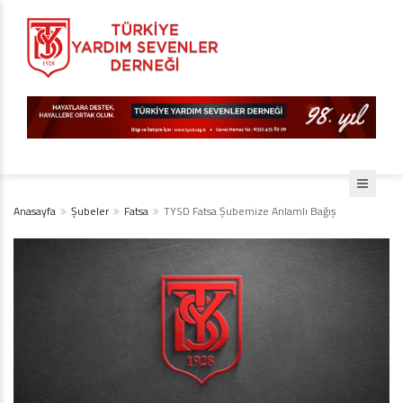
Anasayfa
Şubeler
Fatsa
TYSD Fatsa Şubemize Anlamlı Bağış