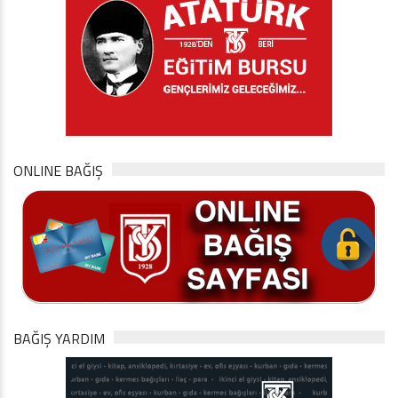
ONLINE BAĞIŞ
BAĞIŞ YARDIM