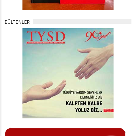
BÜLTENLER