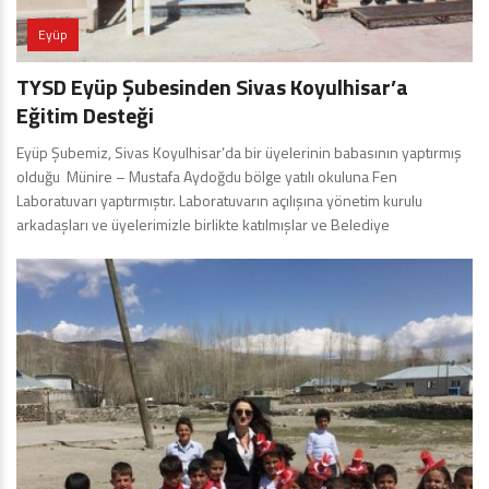
Eyüp
TYSD Eyüp Şubesinden Sivas Koyulhisar’a
Eğitim Desteği
Eyüp Şubemiz, Sivas Koyulhisar’da bir üyelerinin babasının yaptırmış
olduğu Münire – Mustafa Aydoğdu bölge yatılı okuluna Fen
Laboratuvarı yaptırmıştır. Laboratuvarın açılışına yönetim kurulu
arkadaşları ve üyelerimizle birlikte katılmışlar ve Belediye