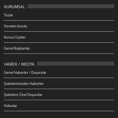
KURUMSAL
Tüzük
Yönetim Kurulu
Kurucu Üyeler
Genel Başkanlar
HABER / MEDYA
Genel Haberler / Duyurular
Şubelerimizden Haberler
Şubelere Özel Duyurular
Videolar