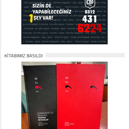
KİTABIMIZ BASILDI