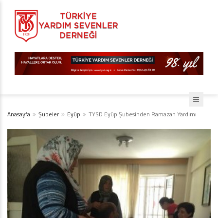
Anasayfa
Şubeler
Eyüp
TYSD Eyüp Şubesinden Ramazan Yardımı