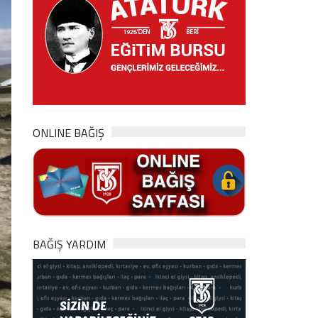
ONLINE BAĞIŞ
BAĞIŞ YARDIM