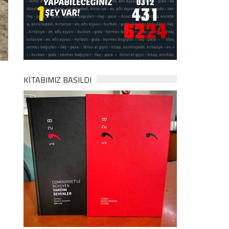
KİTABIMIZ BASILDI