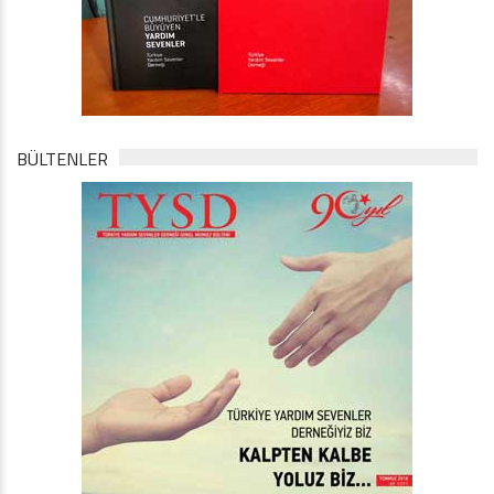
BÜLTENLER