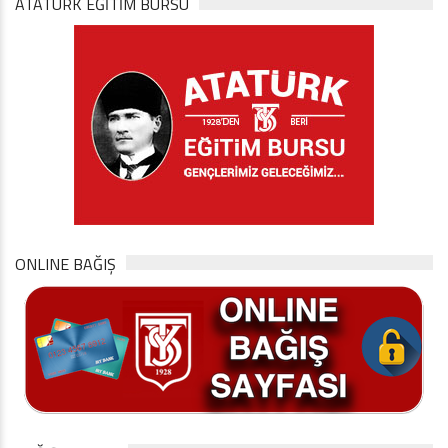
ATATÜRK EĞITIM BURSU
ONLINE BAĞIŞ