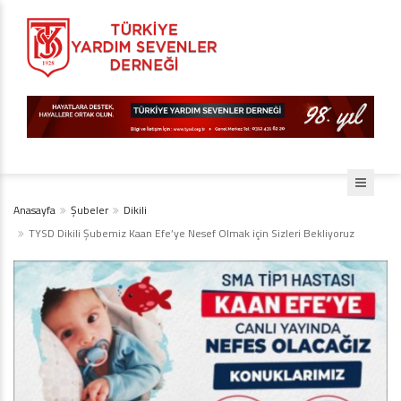
Anasayfa
Şubeler
Dikili
TYSD Dikili Şubemiz Kaan Efe’ye Nesef Olmak için Sizleri Bekliyoruz