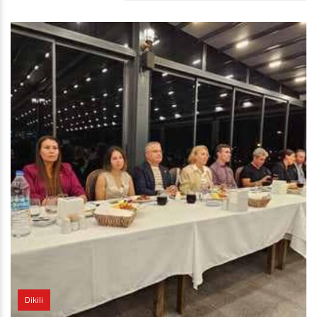
Dikili