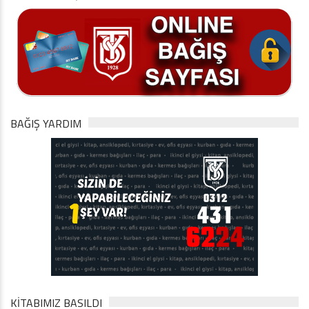
BAĞIŞ YARDIM
KİTABIMIZ BASILDI