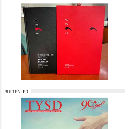
BÜLTENLER