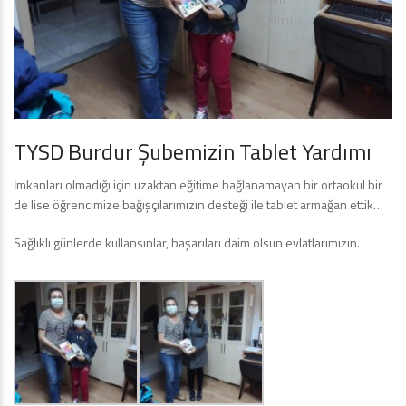
Çözümleri
TYSD Burdur Şubemizin Tablet Yardımı
İmkanları olmadığı için uzaktan eğitime bağlanamayan bir ortaokul bir
de lise öğrencimize bağışçılarımızın desteği ile tablet armağan ettik…
Sağlıklı günlerde kullansınlar, başarıları daim olsun evlatlarımızın.