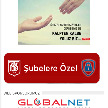
WEB SPONSORUMUZ