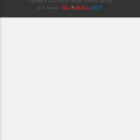
Copyright © 2026 Türkiye Yardım Sevenler Derneği
Web Tasarım :