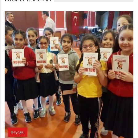
Beyoğlu