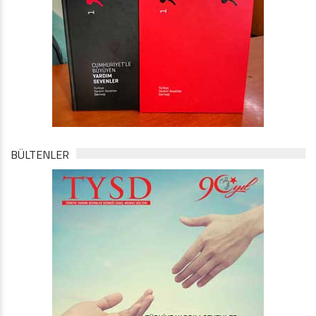
BÜLTENLER