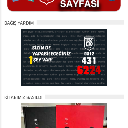
BAĞIŞ YARDIM
KİTABIMIZ BASILDI