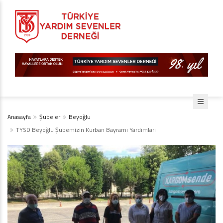
Anasayfa
Şubeler
Beyoğlu
TYSD Beyoğlu Şubemizin Kurban Bayramı Yardımları