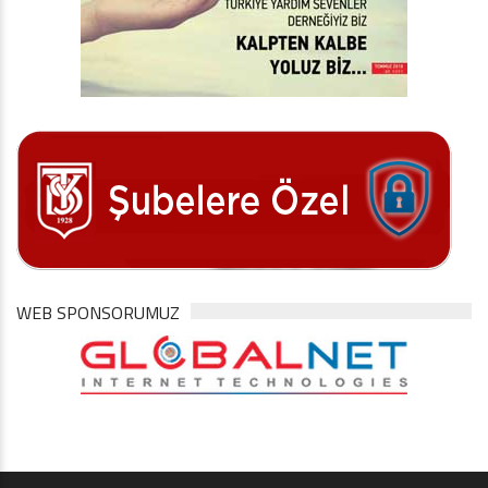
WEB SPONSORUMUZ