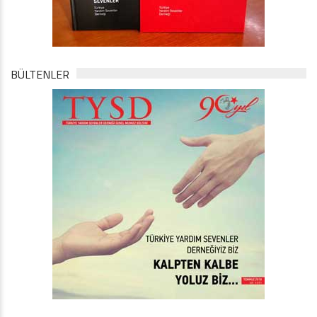
BÜLTENLER