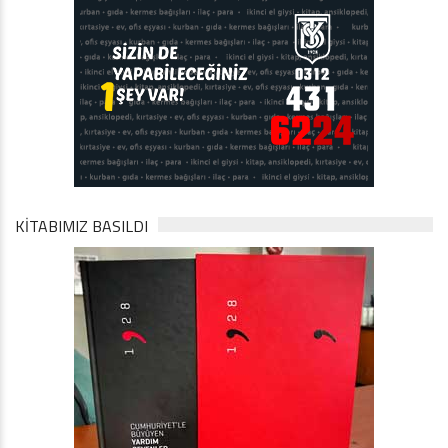
KİTABIMIZ BASILDI