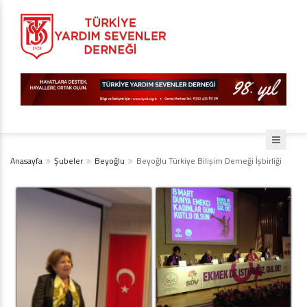
Anasayfa
Şubeler
Beyoğlu
Beyoğlu Türkiye Bilişim Derneği İşbirliği