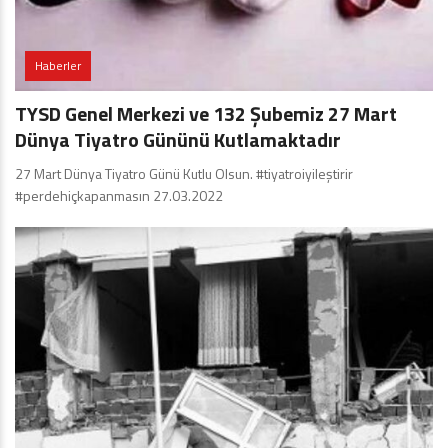
Haberler
TYSD Genel Merkezi ve 132 Şubemiz 27 Mart
Dünya Tiyatro Gününü Kutlamaktadır
27 Mart Dünya Tiyatro Günü Kutlu Olsun. #tiyatroiyileştirir
#perdehiçkapanmasın 27.03.2022