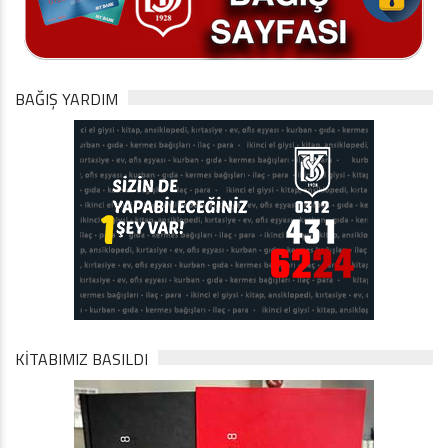
BAĞIŞ YARDIM
KİTABIMIZ BASILDI