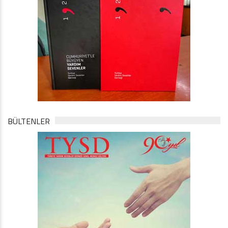
BÜLTENLER