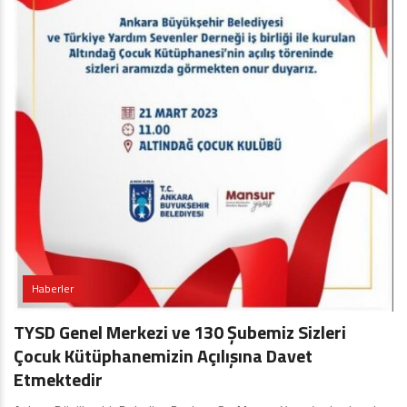
Haberler
TYSD Genel Merkezi ve 130 Şubemiz Sizleri
Çocuk Kütüphanemizin Açılışına Davet
Etmektedir