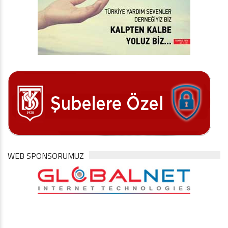
WEB SPONSORUMUZ