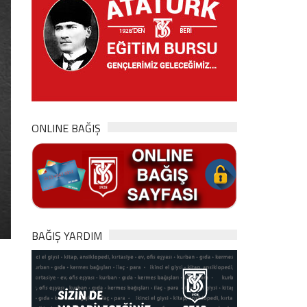
ONLINE BAĞIŞ
BAĞIŞ YARDIM