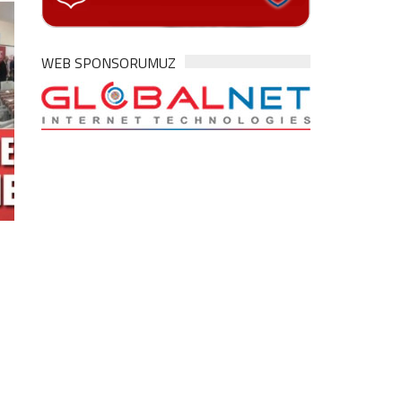
WEB SPONSORUMUZ