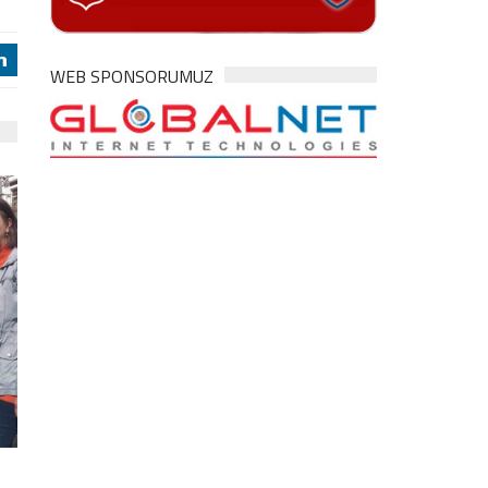
j
WEB SPONSORUMUZ