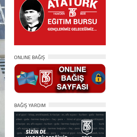
ONLINE BAĞIŞ
BAĞIŞ YARDIM