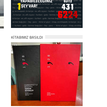
KİTABIMIZ BASILDI