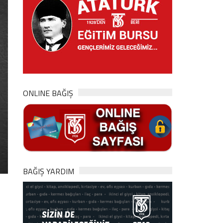
ONLINE BAĞIŞ
BAĞIŞ YARDIM