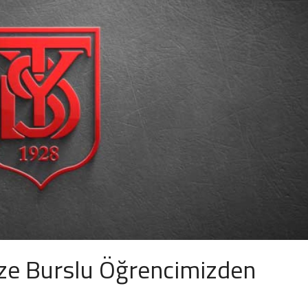
e Burslu Öğrencimizden