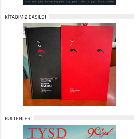
KİTABIMIZ BASILDI
BÜLTENLER