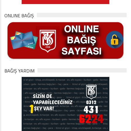
ONLINE BAĞIŞ
BAĞIŞ YARDIM