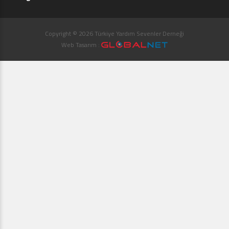
Copyright © 2026 Türkiye Yardım Sevenler Derneği
Web Tasarım :