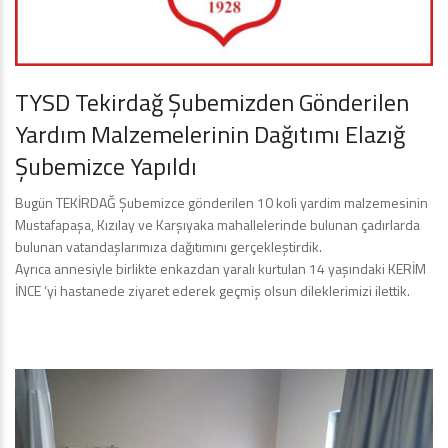
TYSD Tekirdağ Şubemizden Gönderilen
Yardım Malzemelerinin Dağıtımı Elazığ
Şubemizce Yapıldı
Bugün TEKİRDAĞ Şubemizce gönderilen 10 koli yardim malzemesinin
Mustafapaşa, Kızılay ve Karşıyaka mahallelerinde bulunan çadırlarda
bulunan vatandaşlarımıza dağıtımını gerçekleştirdik.
Ayrıca annesiyle birlikte enkazdan yaralı kurtulan 14 yaşındaki KERİM
İNCE ‘yi hastanede ziyaret ederek geçmiş olsun dileklerimizi ilettik.