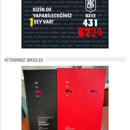
KİTABIMIZ BASILDI