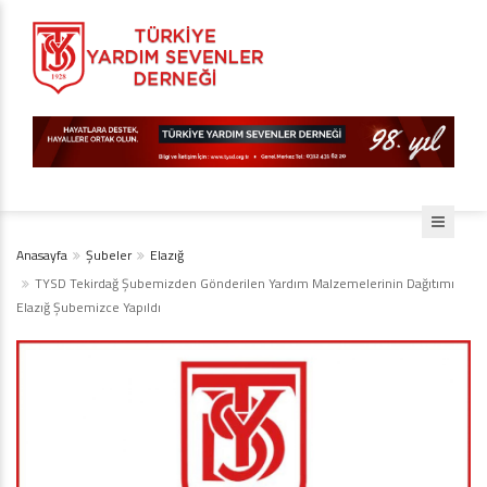
Anasayfa
Şubeler
Elazığ
TYSD Tekirdağ Şubemizden Gönderilen Yardım Malzemelerinin Dağıtımı
Elazığ Şubemizce Yapıldı