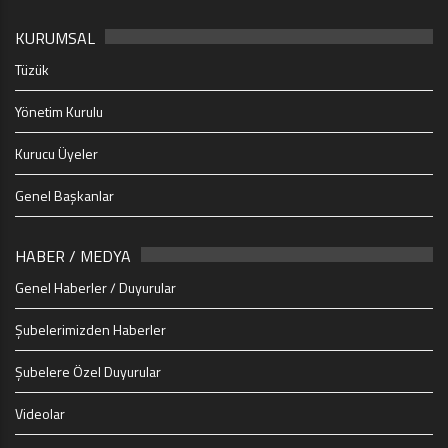
KURUMSAL
Tüzük
Yönetim Kurulu
Kurucu Üyeler
Genel Başkanlar
HABER / MEDYA
Genel Haberler / Duyurular
Şubelerimizden Haberler
Şubelere Özel Duyurular
Videolar