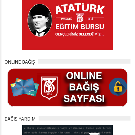
ONLINE BAĞIŞ
BAĞIŞ YARDIM