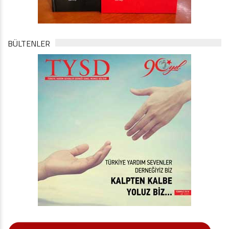
BÜLTENLER