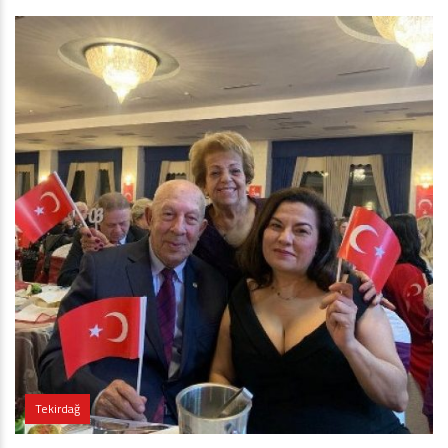
Tekirdağ