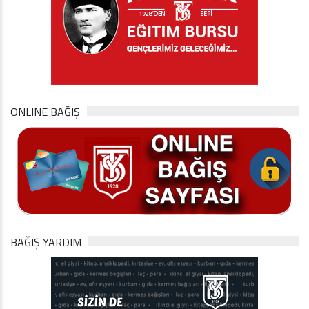
ONLINE BAĞIŞ
BAĞIŞ YARDIM