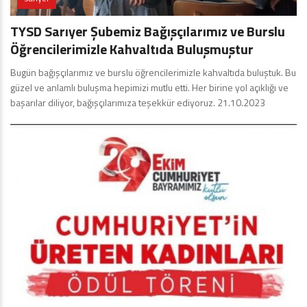
TYSD Sarıyer Şubemiz Bağışçılarımız ve Burslu
Öğrencilerimizle Kahvaltıda Buluşmuştur
Bugün bağışçılarımız ve burslu öğrencilerimizle kahvaltıda buluştuk. Bu
güzel ve anlamlı buluşma hepimizi mutlu etti. Her birine yol açıklığı ve
başarılar diliyor, bağışçılarımıza teşekkür ediyoruz. 21.10.2023