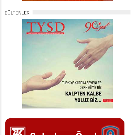
BÜLTENLER