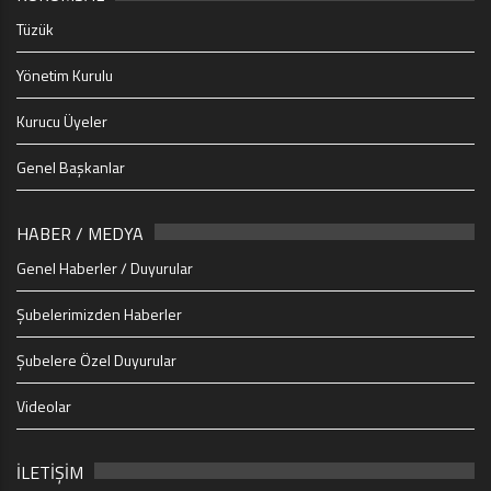
Tüzük
Yönetim Kurulu
Kurucu Üyeler
Genel Başkanlar
HABER / MEDYA
Genel Haberler / Duyurular
Şubelerimizden Haberler
Şubelere Özel Duyurular
Videolar
İLETİŞİM