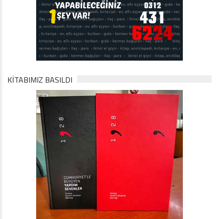
KİTABIMIZ BASILDI