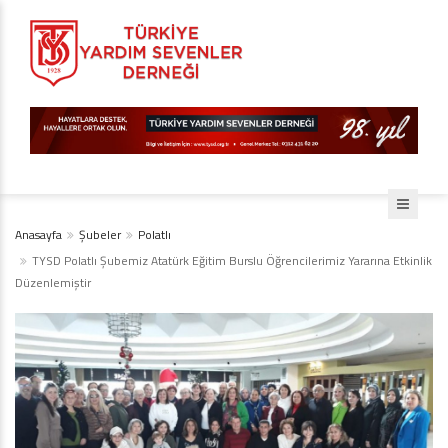
Anasayfa
Şubeler
Polatlı
TYSD Polatlı Şubemiz Atatürk Eğitim Burslu Öğrencilerimiz Yararına Etkinlik
Düzenlemiştir