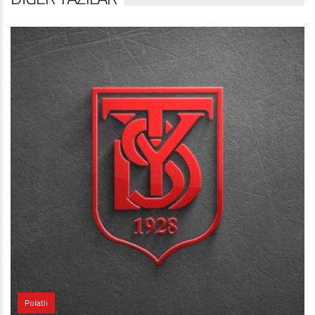
Polatlı