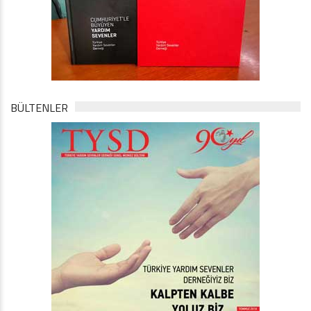
BÜLTENLER