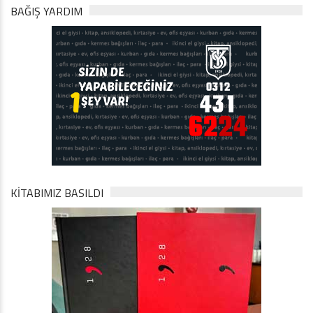
BAĞIŞ YARDIM
KİTABIMIZ BASILDI