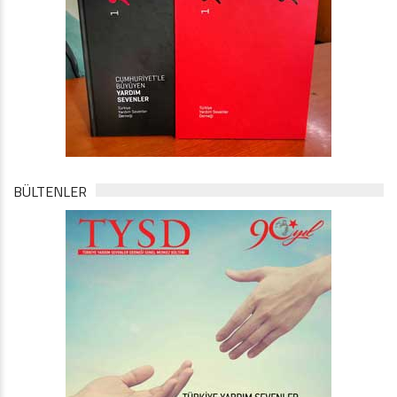
BÜLTENLER