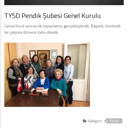
TYSD Pendik Şubesi Genel Kurulu
Genel Kurul sonrası ilk toplantımızı gerçekleştirdik. Başarılı, bereketli
bir çalışma dönemi daha diledik.
Kategori
Pendik