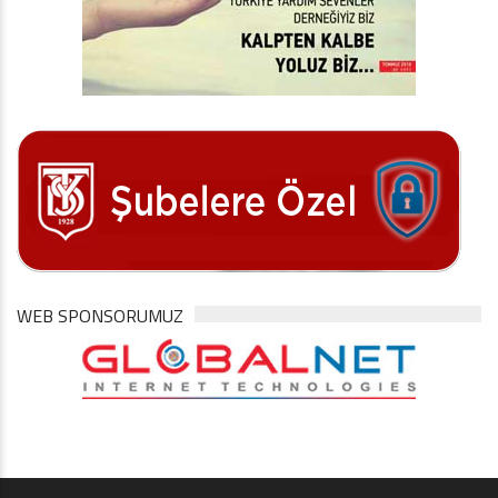
WEB SPONSORUMUZ