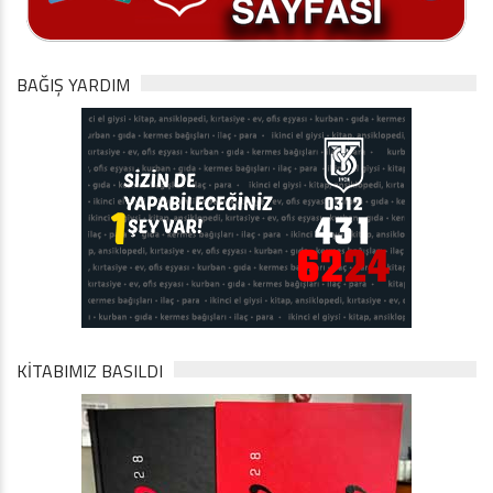
BAĞIŞ YARDIM
KİTABIMIZ BASILDI