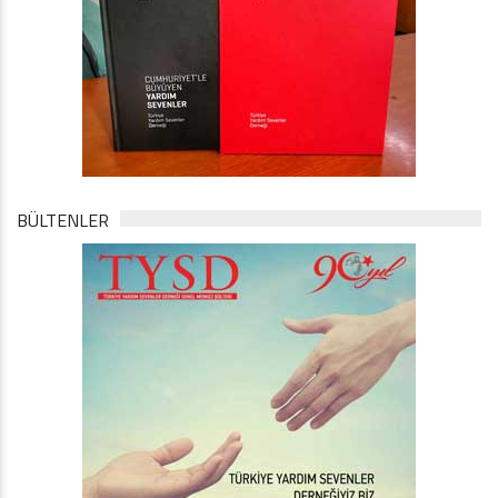
BÜLTENLER