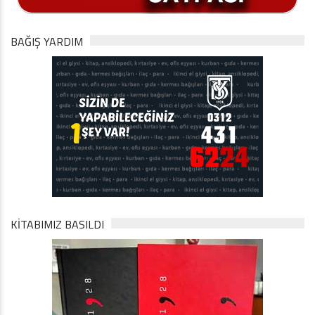
BAĞIŞ YARDIM
KİTABIMIZ BASILDI