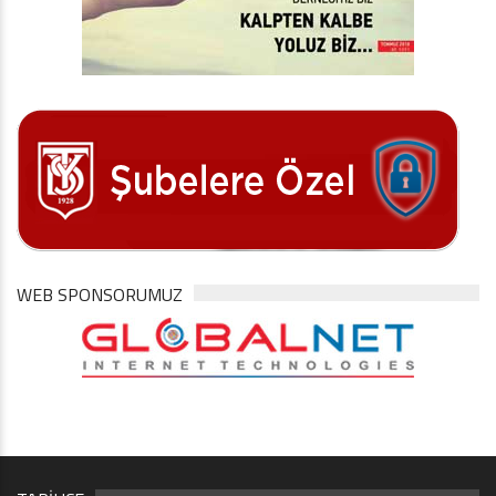
WEB SPONSORUMUZ