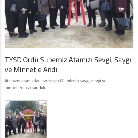
TYSD Ordu Şubemiz Atamızı Sevgi, Saygı
ve Minnetle Andı
Atamızın aramızdan ayrılışının 81. yılında saygı, sevgi ve
minnetlerimizi sunduk…