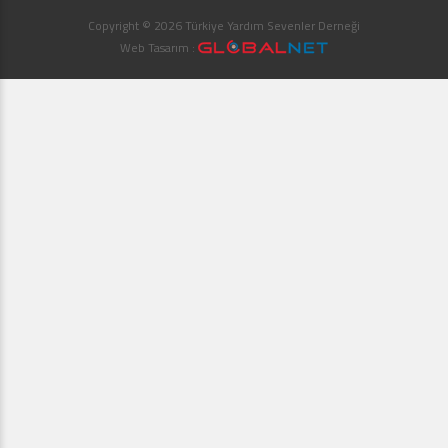
Copyright © 2026 Türkiye Yardım Sevenler Derneği
Web Tasarım :