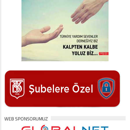
WEB SPONSORUMUZ