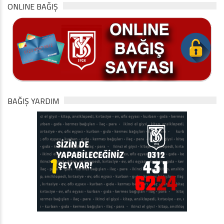
ONLINE BAĞIŞ
BAĞIŞ YARDIM