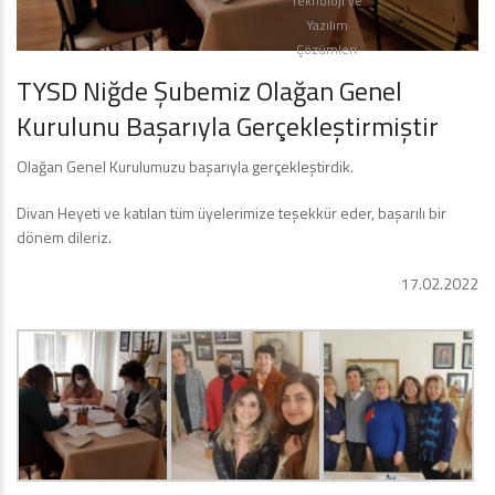
Teknoloji ve
Yazılım
Çözümleri
TYSD Niğde Şubemiz Olağan Genel
Kurulunu Başarıyla Gerçekleştirmiştir
Olağan Genel Kurulumuzu başarıyla gerçekleştirdik.
Divan Heyeti ve katılan tüm üyelerimize teşekkür eder, başarılı bir
dönem dileriz.
17.02.2022