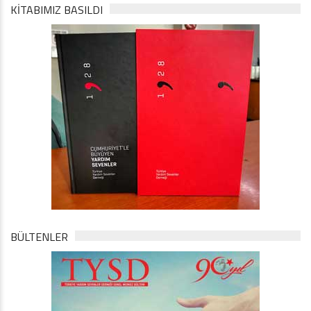
KİTABIMIZ BASILDI
BÜLTENLER