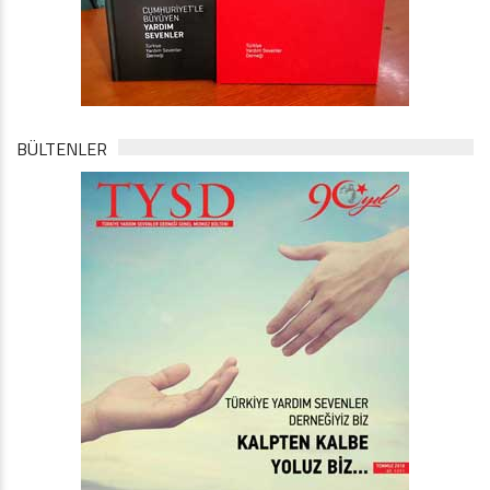
BÜLTENLER