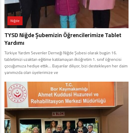
Niğde
TYSD Niğde Şubemizin Öğrencilerimize Tablet
Yardımı
Türkiye Yardım Sevenler Derneği Niğde Şubesi olarak bugün 16.
tabletimizi uzaktan eğitime katılamayan ilköğretim 1. sınıf öğrencisi
çocuğumuza hediye ettik… Başarılar diliyor, bizi destekleyen her daim
yanımızda olan üyelerimize ve