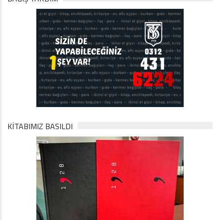
KİTABIMIZ BASILDI