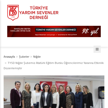
Anasayfa
Şubeler
Niğde
TYSD Niğde Şubemiz Atatürk Eğitim Burslu Öğrencilerimiz Yararına Etkinlik
Düzenlemiştir