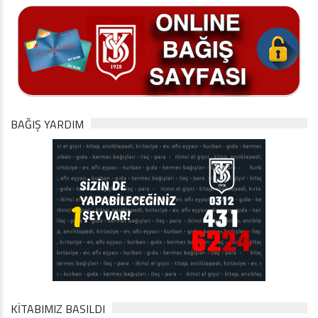
BAĞIŞ YARDIM
KİTABIMIZ BASILDI