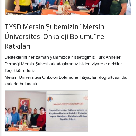
Çözümleri
TYSD Mersin Şubemizin “Mersin
Üniversitesi Onkoloji Bölümü”ne
Katkıları
Desteklerini her zaman yanımızda hissettiğimiz Türk Anneler
Derneği Mersin Şubesi arkadaşlarımız bizleri ziyarete geldiler…
Teşekkür ederiz.
Mersin Üniversitesi Onkoloji Bölümüne ihtiyaçları doğrultusunda
katkıda bulunduk…