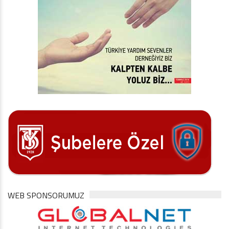
WEB SPONSORUMUZ