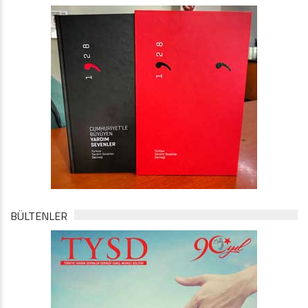
BÜLTENLER