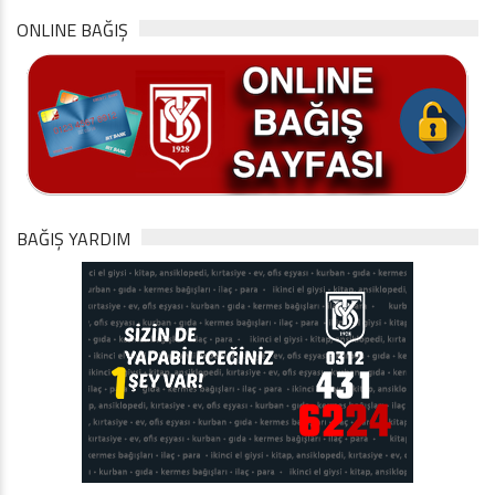
ONLINE BAĞIŞ
BAĞIŞ YARDIM