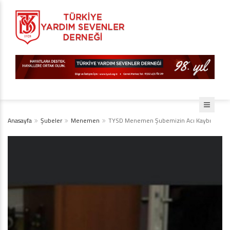
Anasayfa
Şubeler
Menemen
TYSD Menemen Şubemizin Acı Kaybı