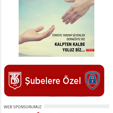
WEB SPONSORUMUZ