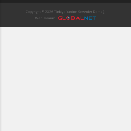
Copyright © 2026 Türkiye Yardım Sevenler Derneği
Web Tasarım :