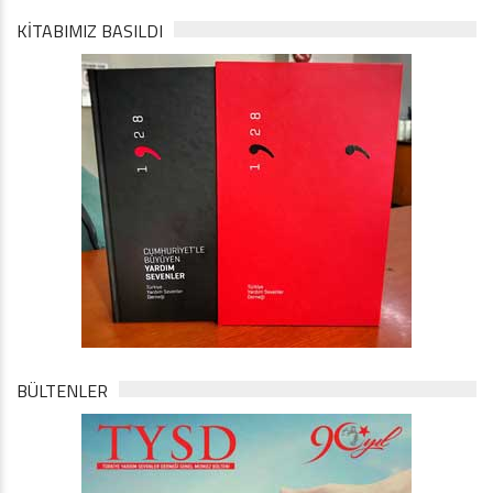
KİTABIMIZ BASILDI
BÜLTENLER