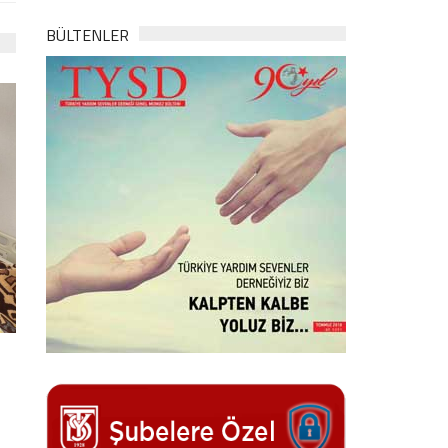
BÜLTENLER