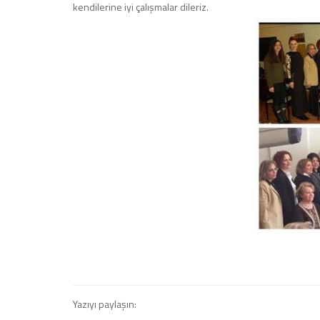
kendilerine iyi çalışmalar dileriz.
Yazıyı paylaşın: