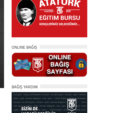
ONLINE BAĞIŞ
BAĞIŞ YARDIM