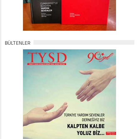
BÜLTENLER