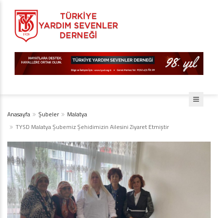
Anasayfa
Şubeler
Malatya
TYSD Malatya Şubemiz Şehidimizin Ailesini Ziyaret Etmiştir