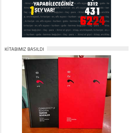
KİTABIMIZ BASILDI