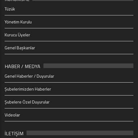
Tüzük
Yönetim Kurulu
Kurucu Üyeler
Genel Başkanlar
HABER / MEDYA
Genel Haberler / Duyurular
Şubelerimizden Haberler
Şubelere Özel Duyurular
Videolar
İLETİŞİM