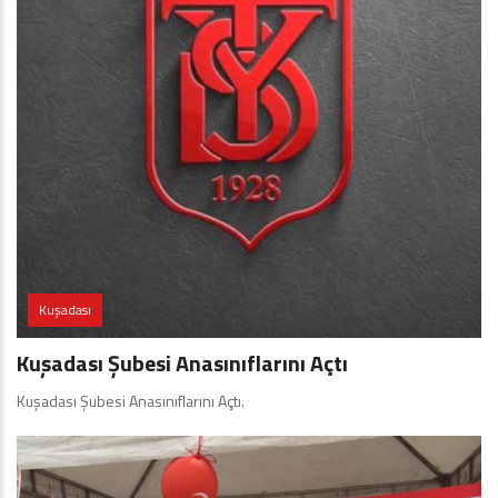
Kuşadası
Kuşadası Şubesi Anasınıflarını Açtı
Kuşadası Şubesi Anasınıflarını Açtı.