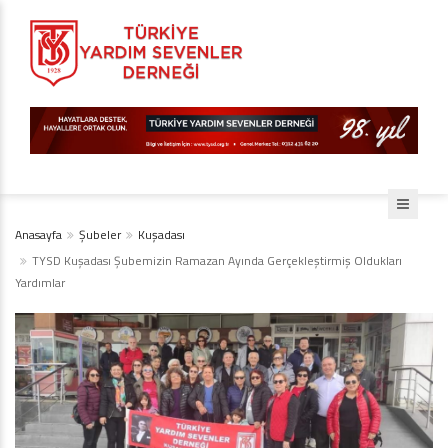
Anasayfa
Şubeler
Kuşadası
TYSD Kuşadası Şubemizin Ramazan Ayında Gerçekleştirmiş Oldukları
Yardımlar