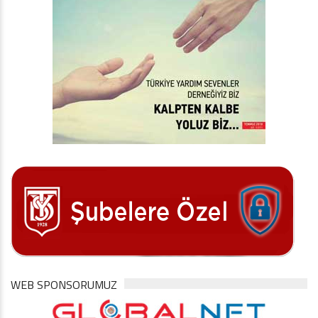
WEB SPONSORUMUZ