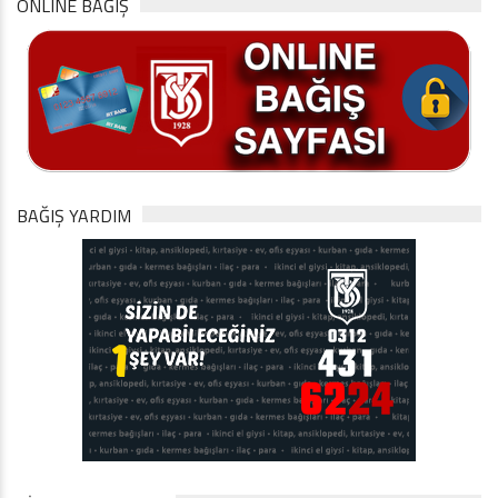
ONLINE BAĞIŞ
BAĞIŞ YARDIM