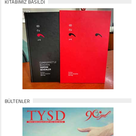
KİTABIMIZ BASILDI
BÜLTENLER