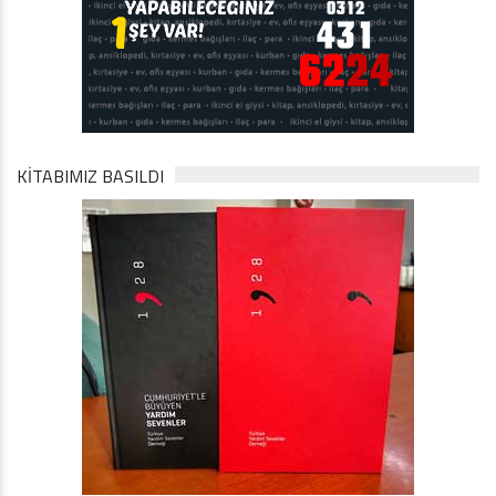
KİTABIMIZ BASILDI