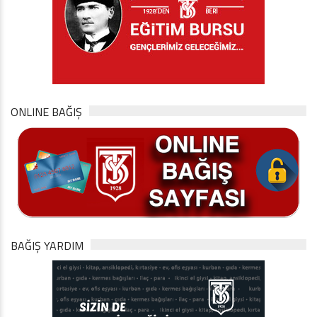
ONLINE BAĞIŞ
BAĞIŞ YARDIM