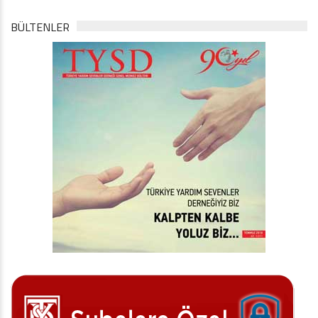
BÜLTENLER