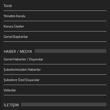
Tüzük
Yönetim Kurulu
Kurucu Üyeler
Genel Başkanlar
HABER / MEDYA
Genel Haberler / Duyurular
Şubelerimizden Haberler
Şubelere Özel Duyurular
Videolar
İLETİŞİM