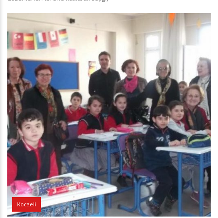
Kocaeli