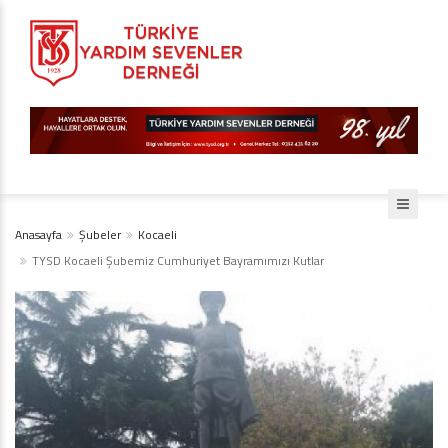
Anasayfa
Şubeler
Kocaeli
TYSD Kocaeli Şubemiz Cumhuriyet Bayramımızı Kutlar