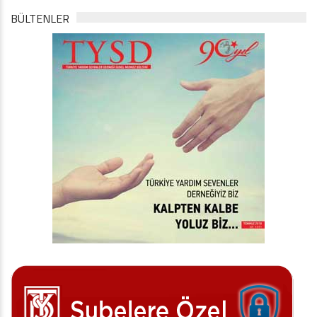
BÜLTENLER