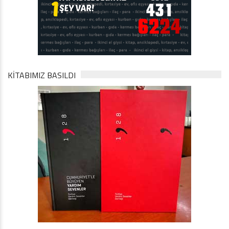
KİTABIMIZ BASILDI