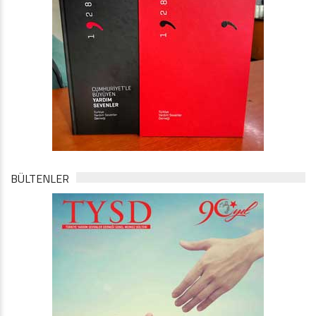
BÜLTENLER