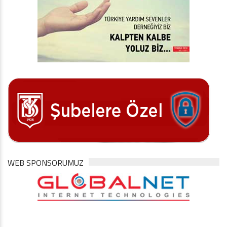
WEB SPONSORUMUZ