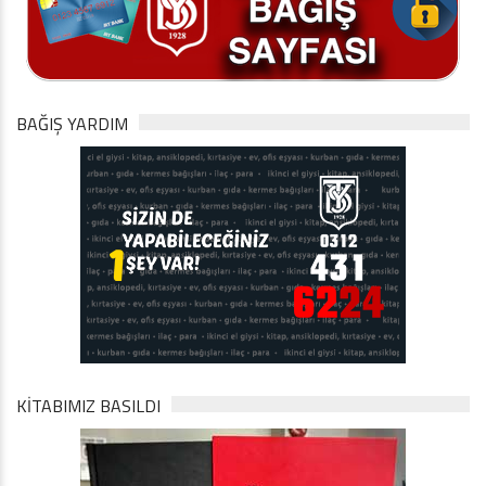
BAĞIŞ YARDIM
KİTABIMIZ BASILDI