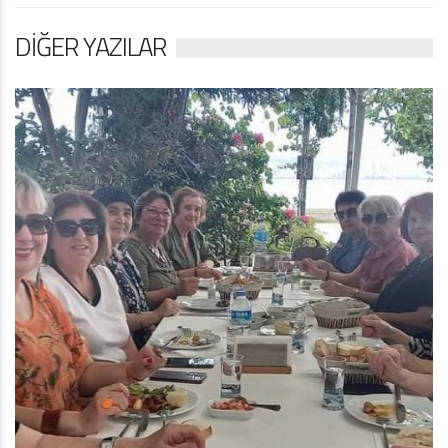
DIĞER YAZILAR