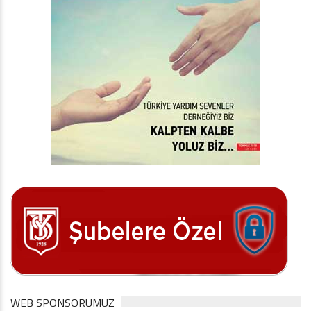
WEB SPONSORUMUZ