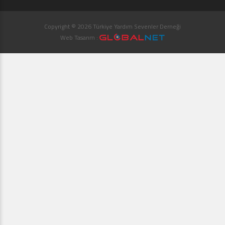
Copyright © 2026 Türkiye Yardım Sevenler Derneği
Web Tasarım :