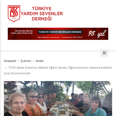
Anasayfa
Şubeler
Kartal
TYSD Kartal Şubemiz Atatürk Eğitim Burslu Öğrencilerimiz Yararına Kültürel
Gezi Düzenlemiştir