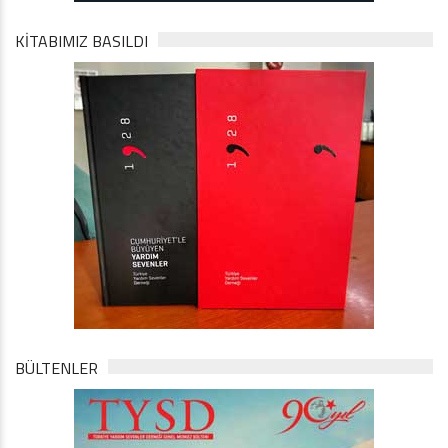
KİTABIMIZ BASILDI
BÜLTENLER