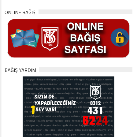
ONLINE BAĞIŞ
BAĞIŞ YARDIM