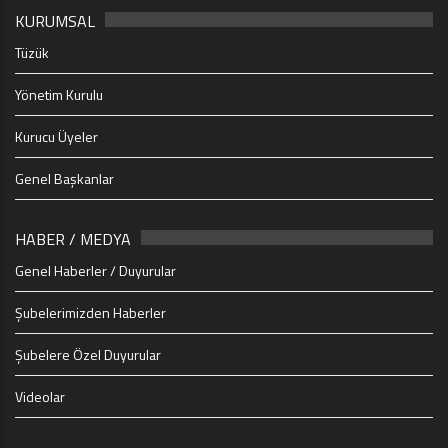
KURUMSAL
Tüzük
Yönetim Kurulu
Kurucu Üyeler
Genel Başkanlar
HABER / MEDYA
Genel Haberler / Duyurular
Şubelerimizden Haberler
Şubelere Özel Duyurular
Videolar