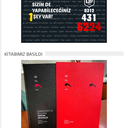
KİTABIMIZ BASILDI