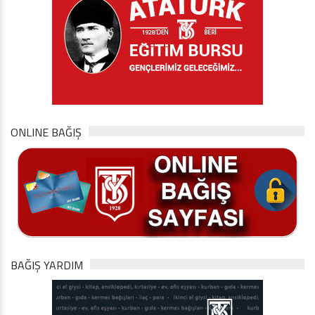
ONLINE BAĞIŞ
BAĞIŞ YARDIM