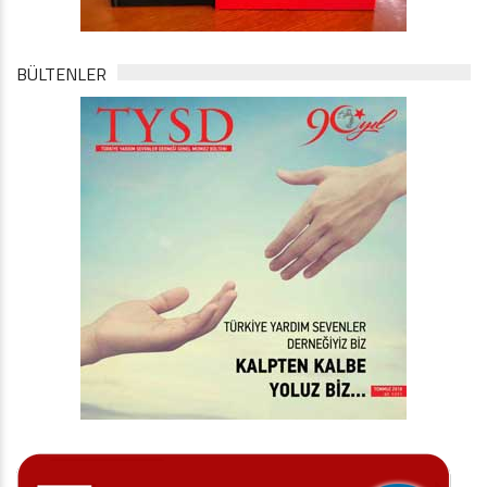
BÜLTENLER