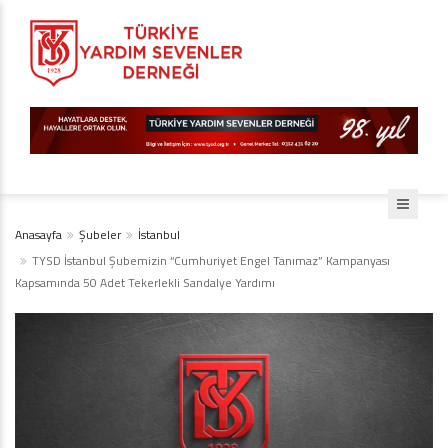
Anasayfa
Şubeler
İstanbul
TYSD İstanbul Şubemizin “Cumhuriyet Engel Tanımaz” Kampanyası
Kapsamında 50 Adet Tekerlekli Sandalye Yardımı