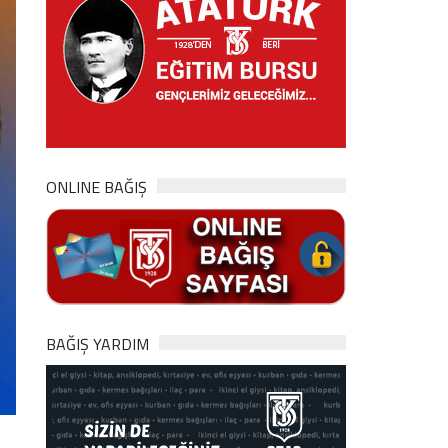
ONLINE BAĞIŞ
BAĞIŞ YARDIM